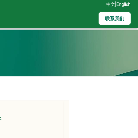
中文
|
English
联系我们
行
活