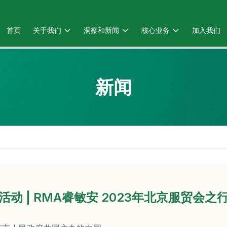
首页
关于我们
洞察和新闻
核心业务
加入我们
新闻
活动 | RMA睿敏安 2023年北京服贸会之