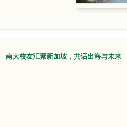
南大校友汇聚新加坡，共话出海与未来