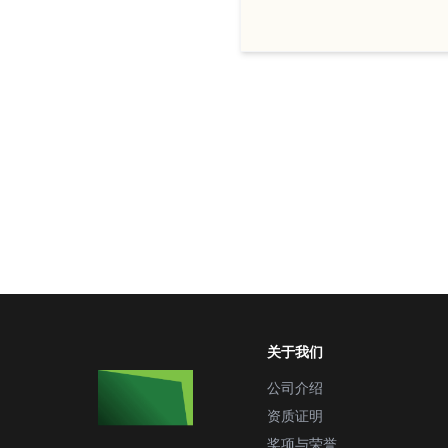
关于我们
公司介绍
资质证明
奖项与荣誉