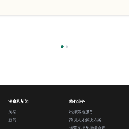
洞察和新闻
核心业务
洞察
出海落地服务
新闻
跨境人才解决方案
运营支持及持续合规