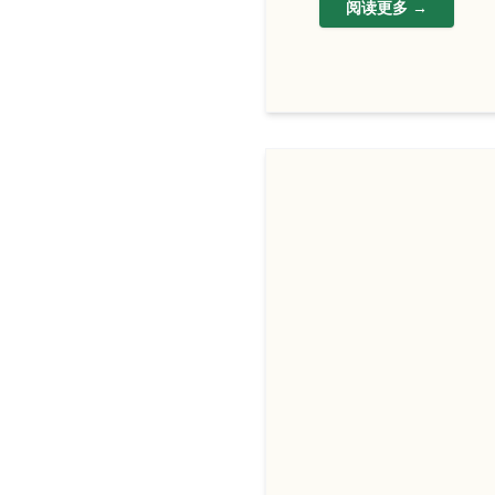
阅读更多 →