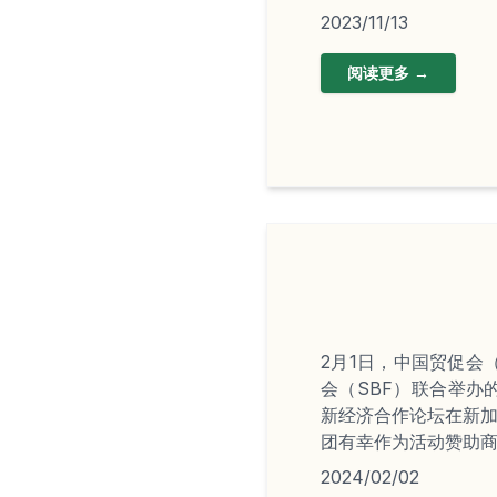
2023/11/13
阅读更多 →
2月1日，中国贸促会（
会（SBF）联合举办
新经济合作论坛在新加
团有幸作为活动赞助
2024/02/02