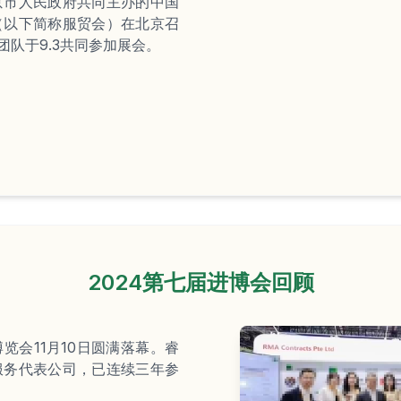
京市人民政府共同主办的中国
（以下简称服贸会）在北京召
团队于9.3共同参加展会。
2024第七届进博会回顾
览会11月10日圆满落幕。睿
服务代表公司，已连续三年参