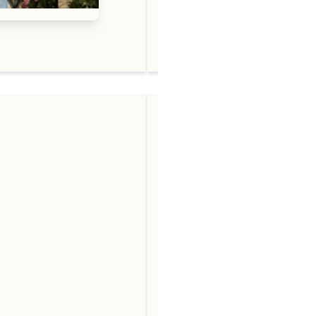
阅读更多 →